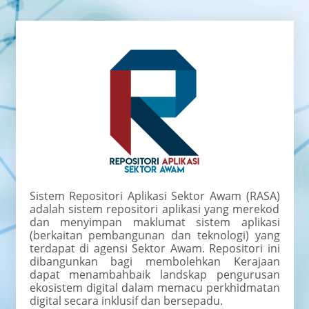
Sistem Repositori Aplikasi Sektor Awam (RASA)
adalah sistem repositori aplikasi yang merekod
dan menyimpan maklumat sistem aplikasi
(berkaitan pembangunan dan teknologi) yang
terdapat di agensi Sektor Awam. Repositori ini
dibangunkan bagi membolehkan Kerajaan
dapat menambahbaik landskap pengurusan
ekosistem digital dalam memacu perkhidmatan
digital secara inklusif dan bersepadu.